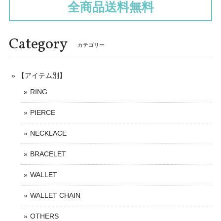
全商品送料無料
Category
カテゴリー
【アイテム別】
RING
PIERCE
NECKLACE
BRACELET
WALLET
WALLET CHAIN
OTHERS