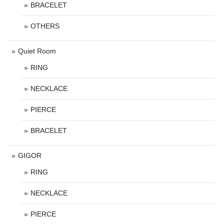
BRACELET
OTHERS
Quiet Room
RING
NECKLACE
PIERCE
BRACELET
GIGOR
RING
NECKLACE
PIERCE