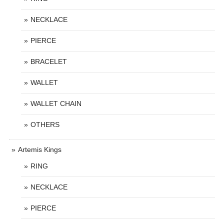
NECKLACE
PIERCE
BRACELET
WALLET
WALLET CHAIN
OTHERS
Artemis Kings
RING
NECKLACE
PIERCE