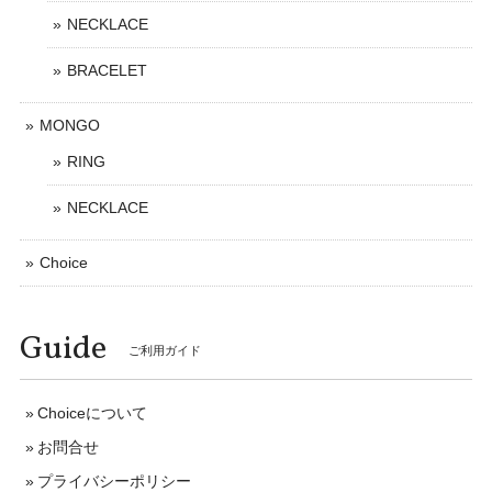
NECKLACE
BRACELET
MONGO
RING
NECKLACE
Choice
Guide
ご利用ガイド
Choiceについて
お問合せ
プライバシーポリシー