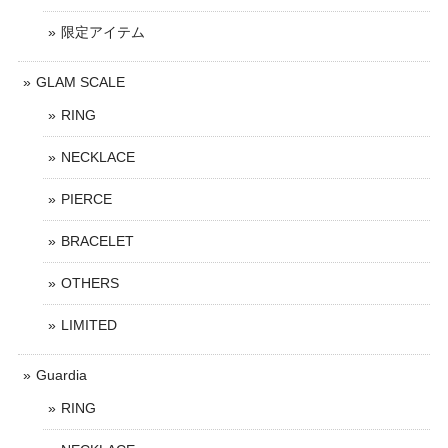
限定アイテム
GLAM SCALE
RING
NECKLACE
PIERCE
BRACELET
OTHERS
LIMITED
Guardia
RING