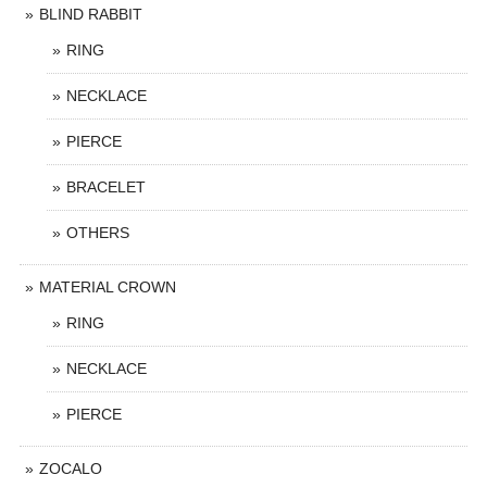
BLIND RABBIT
RING
NECKLACE
PIERCE
BRACELET
OTHERS
MATERIAL CROWN
RING
NECKLACE
PIERCE
ZOCALO