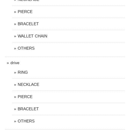
PIERCE
BRACELET
WALLET CHAIN
OTHERS
drive
RING
NECKLACE
PIERCE
BRACELET
OTHERS