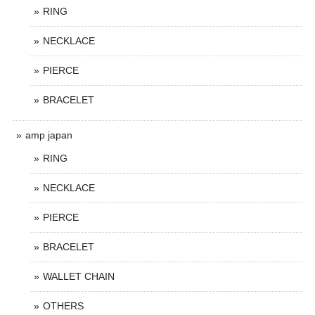
RING
NECKLACE
PIERCE
BRACELET
amp japan
RING
NECKLACE
PIERCE
BRACELET
WALLET CHAIN
OTHERS