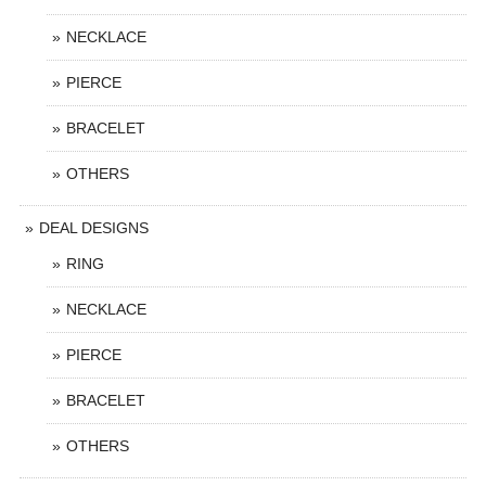
NECKLACE
PIERCE
BRACELET
OTHERS
DEAL DESIGNS
RING
NECKLACE
PIERCE
BRACELET
OTHERS