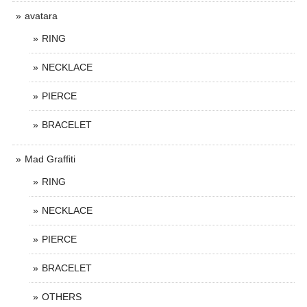
avatara
RING
NECKLACE
PIERCE
BRACELET
Mad Graffiti
RING
NECKLACE
PIERCE
BRACELET
OTHERS