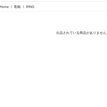
Home
彫銀
RING
出品されている商品がありません