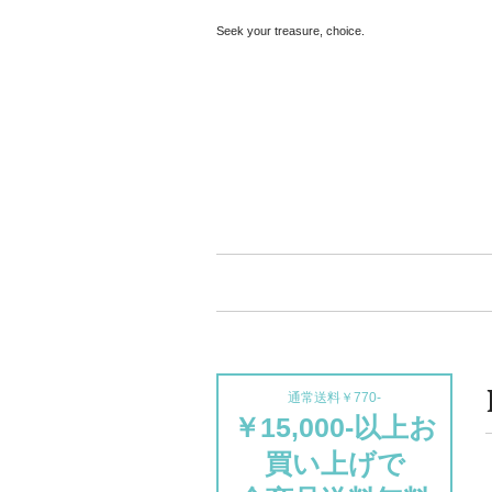
Seek your treasure, choice.
通常送料￥770-
￥15,000-以上お
買い上げで