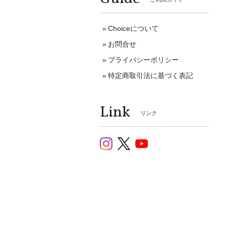
Choiceについて
お問合せ
プライバシーポリシー
特定商取引法に基づく表記
Link
リンク