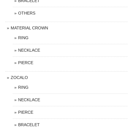
BRACELET
OTHERS
MATERIAL CROWN
RING
NECKLACE
PIERCE
ZOCALO
RING
NECKLACE
PIERCE
BRACELET