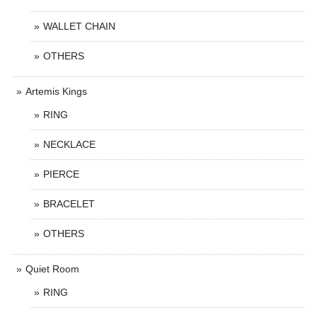
WALLET CHAIN
OTHERS
Artemis Kings
RING
NECKLACE
PIERCE
BRACELET
OTHERS
Quiet Room
RING