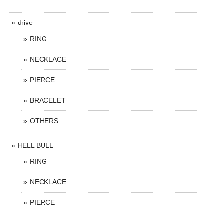
drive
RING
NECKLACE
PIERCE
BRACELET
OTHERS
HELL BULL
RING
NECKLACE
PIERCE