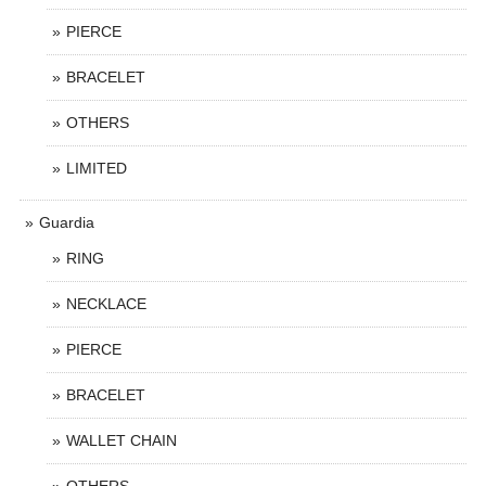
PIERCE
BRACELET
OTHERS
LIMITED
Guardia
RING
NECKLACE
PIERCE
BRACELET
WALLET CHAIN