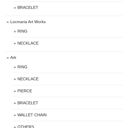
BRACELET
Locmaria Art Works
RING
NECKLACE
Ark
RING
NECKLACE
PIERCE
BRACELET
WALLET CHAIN
OTHERS