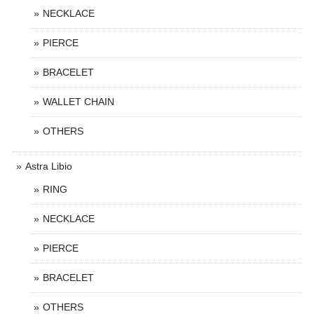
NECKLACE
PIERCE
BRACELET
WALLET CHAIN
OTHERS
Astra Libio
RING
NECKLACE
PIERCE
BRACELET
OTHERS