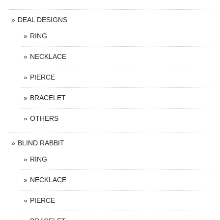
DEAL DESIGNS
RING
NECKLACE
PIERCE
BRACELET
OTHERS
BLIND RABBIT
RING
NECKLACE
PIERCE