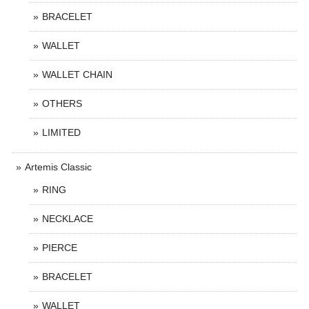
BRACELET
WALLET
WALLET CHAIN
OTHERS
LIMITED
Artemis Classic
RING
NECKLACE
PIERCE
BRACELET
WALLET