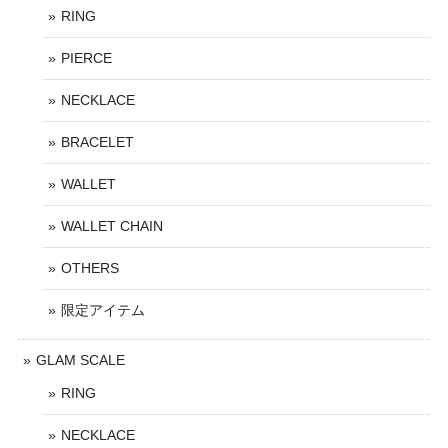
RING
PIERCE
NECKLACE
BRACELET
WALLET
WALLET CHAIN
OTHERS
限定アイテム
GLAM SCALE
RING
NECKLACE