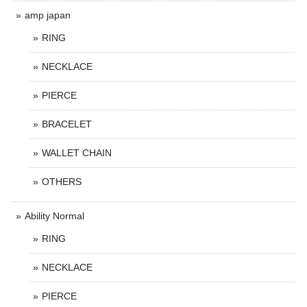
amp japan
RING
NECKLACE
PIERCE
BRACELET
WALLET CHAIN
OTHERS
Ability Normal
RING
NECKLACE
PIERCE