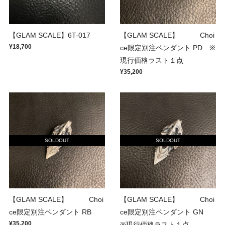
【GLAM SCALE】6T-017
【GLAM SCALE】 Choi
¥18,700
ce限定別注ペンダント PD ※
現行価格ラスト１点
¥35,200
SOLDOUT
SOLDOUT
【GLAM SCALE】 Choi
【GLAM SCALE】 Choi
ce限定別注ペンダント RB
ce限定別注ペンダント GN
¥35,200
※現行価格ラスト１点