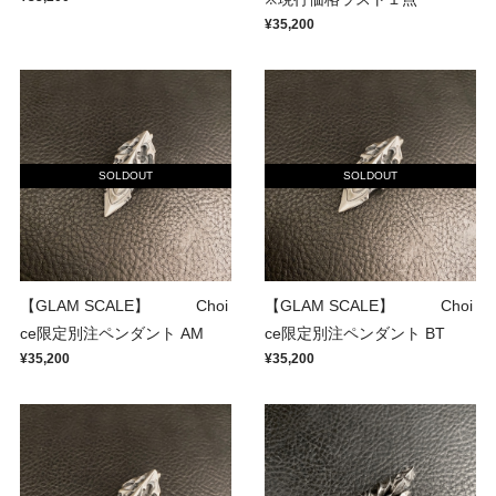
¥35,200
SOLDOUT
SOLDOUT
【GLAM SCALE】 Choi
【GLAM SCALE】 Choi
ce限定別注ペンダント AM
ce限定別注ペンダント BT
¥35,200
¥35,200