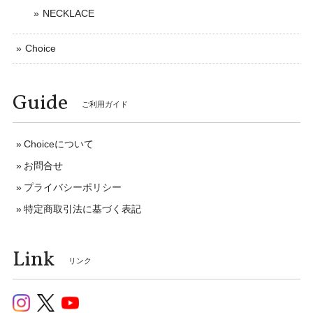
NECKLACE
Choice
Guide
ご利用ガイド
Choiceについて
お問合せ
プライバシーポリシー
特定商取引法に基づく表記
Link
リンク