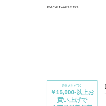
Seek your treasure, choice.
通常送料￥770-
￥15,000-以上お
買い上げで