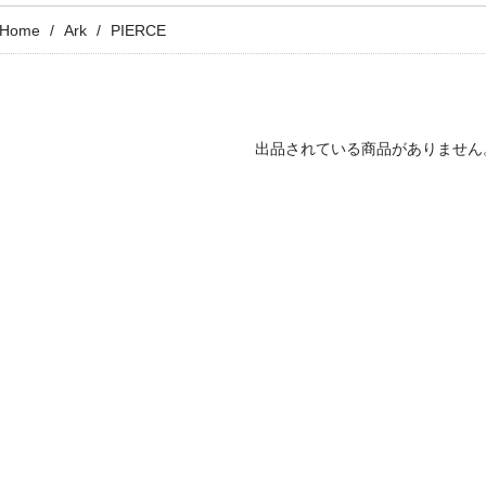
Home
Ark
PIERCE
出品されている商品がありません