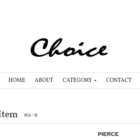
HOME
ABOUT
CATEGORY
CONTACT
Item
商品一覧
PIERCE