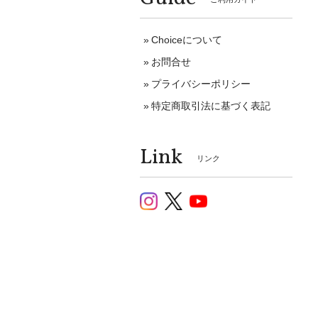
Choiceについて
お問合せ
プライバシーポリシー
特定商取引法に基づく表記
Link
リンク