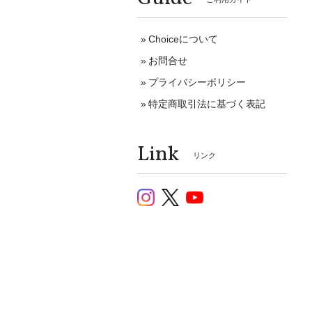
Choiceについて
お問合せ
プライバシーポリシー
特定商取引法に基づく表記
Link
リンク