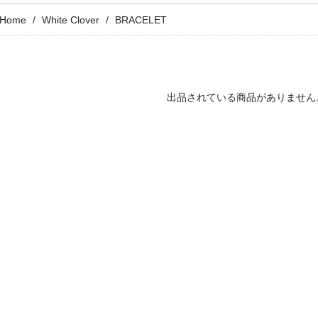
Home
White Clover
BRACELET
出品されている商品がありません