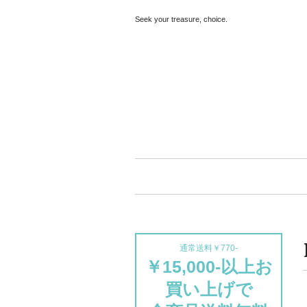
Seek your treasure, choice.
通常送料￥770-
￥15,000-以上お
買い上げで