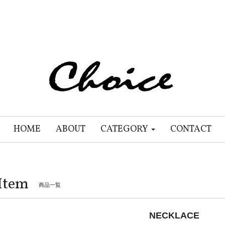
HOME
ABOUT
CATEGORY
CONTACT
Item
商品一覧
NECKLACE