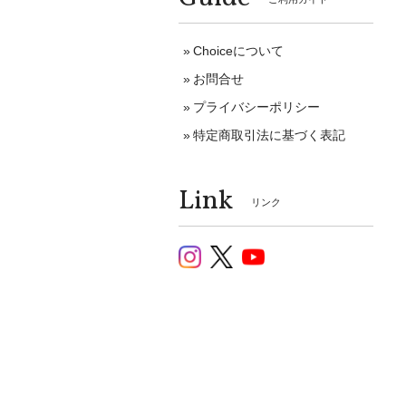
Choiceについて
お問合せ
プライバシーポリシー
特定商取引法に基づく表記
Link
リンク