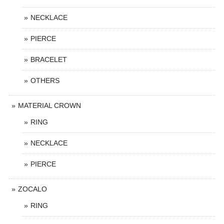
NECKLACE
PIERCE
BRACELET
OTHERS
MATERIAL CROWN
RING
NECKLACE
PIERCE
ZOCALO
RING