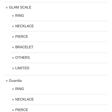
GLAM SCALE
RING
NECKLACE
PIERCE
BRACELET
OTHERS
LIMITED
Guardia
RING
NECKLACE
PIERCE