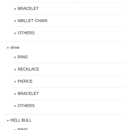
BRACELET
WALLET CHAIN
OTHERS
drive
RING
NECKLACE
PIERCE
BRACELET
OTHERS
HELL BULL
RING