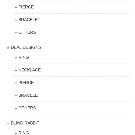
PIERCE
BRACELET
OTHERS
DEAL DESIGNS
RING
NECKLACE
PIERCE
BRACELET
OTHERS
BLIND RABBIT
RING