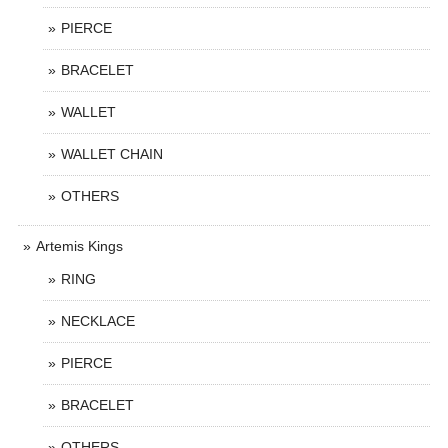
PIERCE
BRACELET
WALLET
WALLET CHAIN
OTHERS
Artemis Kings
RING
NECKLACE
PIERCE
BRACELET
OTHERS