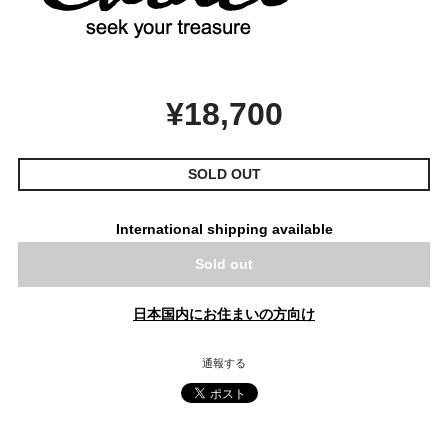
¥18,700
SOLD OUT
International shipping available
Sold out
日本国内にお住まいの方向け
通報する