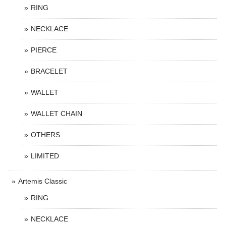
RING
NECKLACE
PIERCE
BRACELET
WALLET
WALLET CHAIN
OTHERS
LIMITED
Artemis Classic
RING
NECKLACE