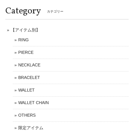
Category
カテゴリー
【アイテム別】
RING
PIERCE
NECKLACE
BRACELET
WALLET
WALLET CHAIN
OTHERS
限定アイテム