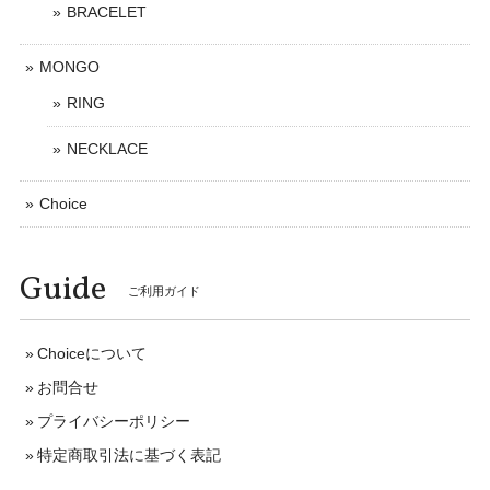
BRACELET
MONGO
RING
NECKLACE
Choice
Guide
ご利用ガイド
Choiceについて
お問合せ
プライバシーポリシー
特定商取引法に基づく表記