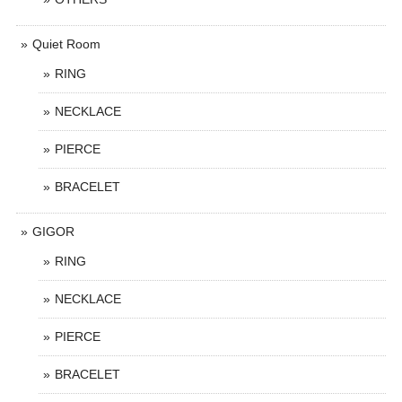
Quiet Room
RING
NECKLACE
PIERCE
BRACELET
GIGOR
RING
NECKLACE
PIERCE
BRACELET