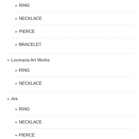
RING
NECKLACE
PIERCE
BRACELET
Locmaria Art Works
RING
NECKLACE
Ark
RING
NECKLACE
PIERCE