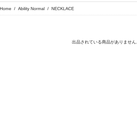
Home
Ability Normal
NECKLACE
出品されている商品がありません