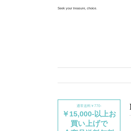
Seek your treasure, choice.
通常送料￥770-
￥15,000-以上お
買い上げで