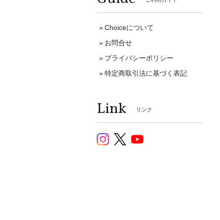
Choiceについて
お問合せ
プライバシーポリシー
特定商取引法に基づく表記
Link
リンク