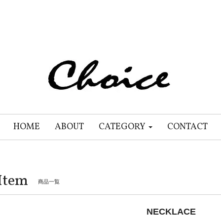
HOME
ABOUT
CATEGORY
CONTACT
Item
商品一覧
NECKLACE