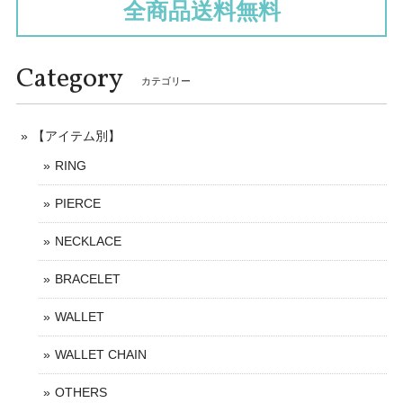
全商品送料無料
Category
カテゴリー
【アイテム別】
RING
PIERCE
NECKLACE
BRACELET
WALLET
WALLET CHAIN
OTHERS