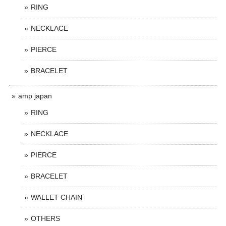
RING
NECKLACE
PIERCE
BRACELET
amp japan
RING
NECKLACE
PIERCE
BRACELET
WALLET CHAIN
OTHERS