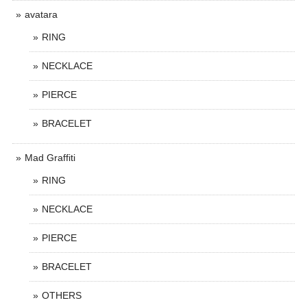
avatara
RING
NECKLACE
PIERCE
BRACELET
Mad Graffiti
RING
NECKLACE
PIERCE
BRACELET
OTHERS