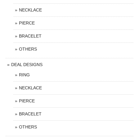
NECKLACE
PIERCE
BRACELET
OTHERS
DEAL DESIGNS
RING
NECKLACE
PIERCE
BRACELET
OTHERS