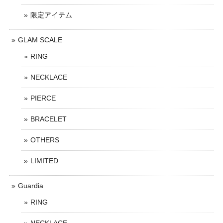
限定アイテム
GLAM SCALE
RING
NECKLACE
PIERCE
BRACELET
OTHERS
LIMITED
Guardia
RING