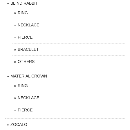
BLIND RABBIT
RING
NECKLACE
PIERCE
BRACELET
OTHERS
MATERIAL CROWN
RING
NECKLACE
PIERCE
ZOCALO