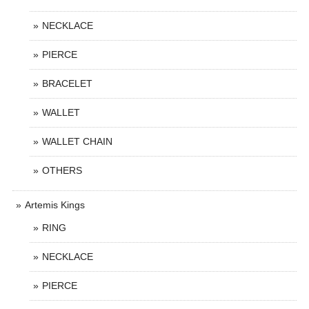
NECKLACE
PIERCE
BRACELET
WALLET
WALLET CHAIN
OTHERS
Artemis Kings
RING
NECKLACE
PIERCE