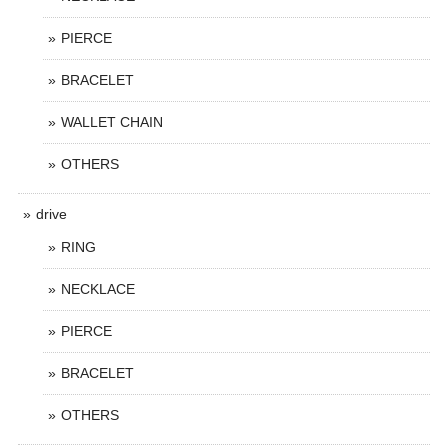
PIERCE
BRACELET
WALLET CHAIN
OTHERS
drive
RING
NECKLACE
PIERCE
BRACELET
OTHERS