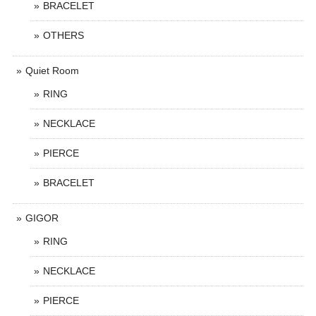
BRACELET
OTHERS
Quiet Room
RING
NECKLACE
PIERCE
BRACELET
GIGOR
RING
NECKLACE
PIERCE