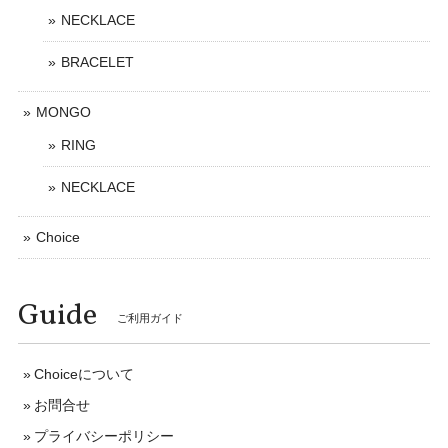
NECKLACE
BRACELET
MONGO
RING
NECKLACE
Choice
Guide
ご利用ガイド
Choiceについて
お問合せ
プライバシーポリシー