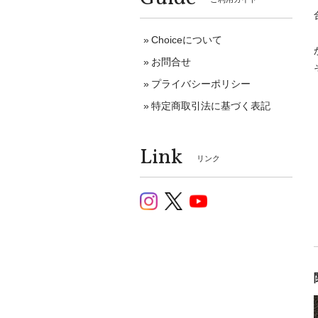
Choiceについて
お問合せ
プライバシーポリシー
特定商取引法に基づく表記
Link
リンク