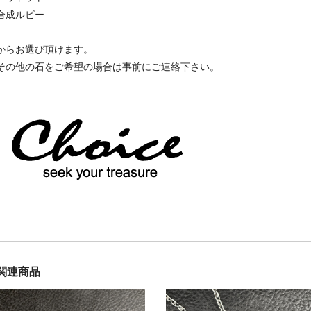
合成ルビー
からお選び頂けます。
その他の石をご希望の場合は事前にご連絡下さい。
関連商品