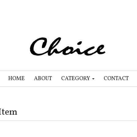
HOME
ABOUT
CATEGORY
CONTACT
Item