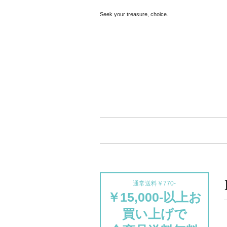
Seek your treasure, choice.
通常送料￥770-
￥15,000-以上お
買い上げで